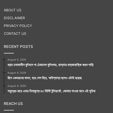
ABOUT US
DISCLAIMER
PRIVACY POLICY
CONTACT US
RECENT POSTS
August 9, 2026
ম্যাচ চলাকালীন ফুটবলে পা ঠেকালেন ফুটবলার, রাস্তায় ধাক্কাধাক্কি করল গাড়ি
August 9, 2026
ছিল একধরনের মাখন, হয়ে গেল হিরে, অবিশ্বাস্য হলেও এটাই হয়েছে
August 9, 2026
সমুদ্রের ধারে এবার বিনামূল্যে ৪৫ মিনিট ইন্টারনেট, কোথায় পাওয়া যাবে এই সুবিধা
REACH US