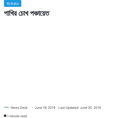
Kolkata
পাখির চোখ পঞ্চায়েত
News Desk
June 18, 2016
Last Updated: June 20, 2016
1 minute read