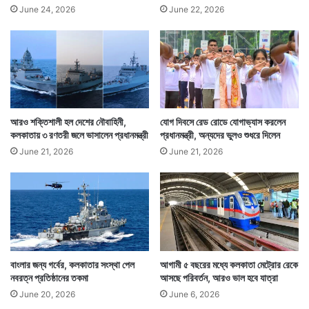
June 24, 2026
June 22, 2026
আরও শক্তিশালী হল দেশের নৌবাহিনী,
যোগ দিবসে রেড রোডে যোগাভ্যাস করলেন
কলকাতায় ৩ রণতরী জলে ভাসালেন প্রধানমন্ত্রী
প্রধানমন্ত্রী, অন্যদের ভুলও শুধরে দিলেন
June 21, 2026
June 21, 2026
বাংলার জন্য গর্বের, কলকাতার সংস্থা পেল
আগামী ৫ বছরের মধ্যে কলকাতা মেট্রোর রেকে
নবরত্ন প্রতিষ্ঠানের তকমা
আসছে পরিবর্তন, আরও ভাল হবে যাত্রা
June 20, 2026
June 6, 2026