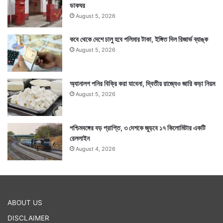
ডাকঘর
August 5, 2026
কবে থেকে দেশে চালু হবে পলিমার টাকা, ইঙ্গিত দিল রিজার্ভ ব্যাঙ্ক
August 5, 2026
অ্যানালগ পনির বিক্রি করা যাবেনা, দ্বিতীয় রাজ্যেও জারি কড়া নিয়ম
August 5, 2026
পশ্চিমবঙ্গের বড় প্রাপ্তি, ৩ দেশকে জুড়বে ১৭ কিলোমিটার একটি
রেললাইন
August 4, 2026
ABOUT US
DISCLAIMER