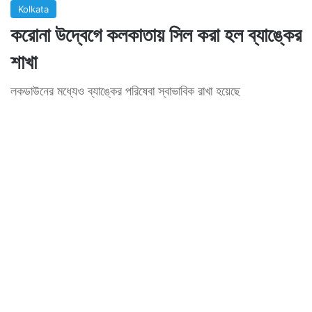
Kolkata
করোনা উদ্বেগে কলকাতায় সিল করা হল ব্যাঙ্কের
শাখা
লকডাউনের মধ্যেও ব্যাঙ্কের পরিষেবা স্বাভাবিক রাখা হয়েছে