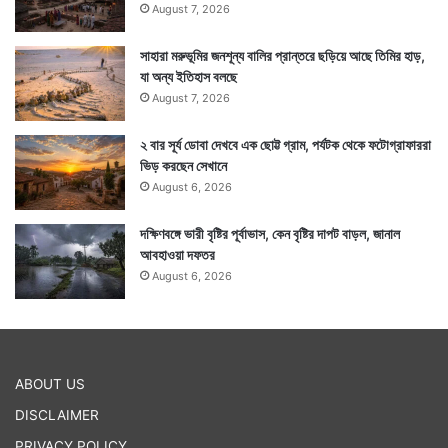
August 7, 2026
সাহারা মরুভূমির জনশূন্য বালির প্রান্তরে ছড়িয়ে আছে তিমির হাড়,
যা অন্য ইতিহাস বলছে
August 7, 2026
২ বার সূর্য ডোবা দেখবে এক ছোট্ট গ্রাম, পর্যটক থেকে ফটোগ্রাফাররা
ভিড় করছেন সেখানে
August 6, 2026
দক্ষিণবঙ্গে ভারী বৃষ্টির পূর্বাভাস, কেন বৃষ্টির দাপট বাড়ল, জানাল
আবহাওয়া দফতর
August 6, 2026
ABOUT US
DISCLAIMER
PRIVACY POLICY