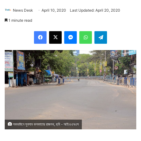
News Desk
April 10, 2020
Last Updated: April 20, 2020
1 minute read
Facebook
X
Messenger
WhatsApp
Telegram
লকডাউনে সুনসান কলকাতার রাজপথ, ছবি - আইএএনএস