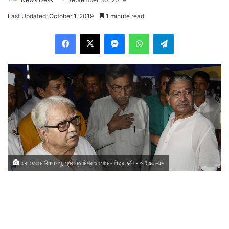
Last Updated: October 1, 2019
1 minute read
Facebook
X
Messenger
WhatsApp
Telegram
এক ফ্রেমে বিমান বসু, সূর্যকান্ত মিশ্র ও সোমেন মিত্র, ছবি - আইএএনএস