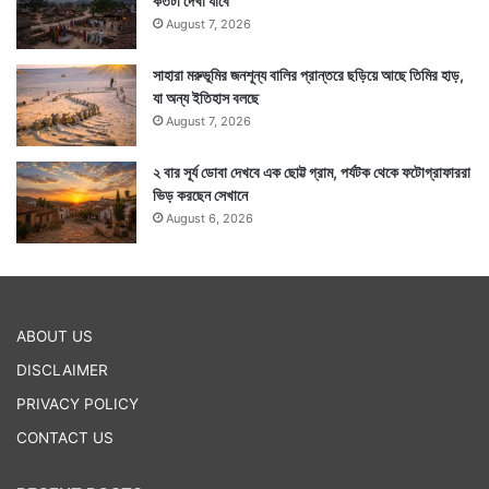
কতটা দেখা যাবে
August 7, 2026
সাহারা মরুভূমির জনশূন্য বালির প্রান্তরে ছড়িয়ে আছে তিমির হাড়,
যা অন্য ইতিহাস বলছে
August 7, 2026
২ বার সূর্য ডোবা দেখবে এক ছোট্ট গ্রাম, পর্যটক থেকে ফটোগ্রাফাররা
ভিড় করছেন সেখানে
August 6, 2026
ABOUT US
DISCLAIMER
PRIVACY POLICY
CONTACT US