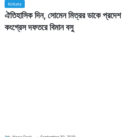
Kolkata
ঐতিহাসিক দিন, সোমেন মিত্রর ডাকে প্রদেশ
কংগ্রেস দফতরে বিমান বসু
News Desk
September 30, 2019