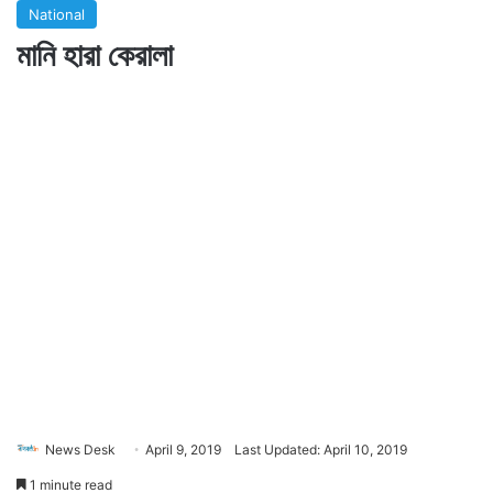
National
মানি হারা কেরালা
News Desk
April 9, 2019
Last Updated: April 10, 2019
1 minute read