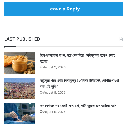
Leave a Reply
LAST PUBLISHED
ছিল একধরনের মাখন, হয়ে গেল হিরে, অবিশ্বাস্য হলেও এটাই
হয়েছে
August 9, 2026
সমুদ্রের ধারে এবার বিনামূল্যে ৪৫ মিনিট ইন্টারনেট, কোথায় পাওয়া
যাবে এই সুবিধা
August 9, 2026
অপারেশনের পর সেলাই লাগবেনা, কাটা জুড়তে এল অভিনব আঠা
August 9, 2026