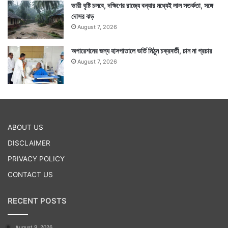
ভারী বৃষ্টি চলবে, দক্ষিণের রাজ্যে বন্যার মধ্যেই লাল সতর্কতা, সঙ্গে
দোসর ঝড়
August 7, 2026
অপারেশনের জন্য হাসপাতালে ভর্তি মিঠুন চক্রবর্তী, চান না প্রচার
August 7, 2026
ABOUT US
DISCLAIMER
PRIVACY POLICY
CONTACT US
RECENT POSTS
August 9, 2026