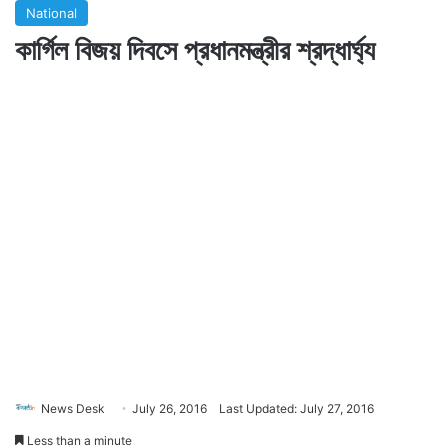
National
কার্গিল বিজয় দিবসে প্রধানমন্ত্রীর শ্রদ্ধার্ঘ্য
News Desk
July 26, 2016
Last Updated: July 27, 2016
Less than a minute