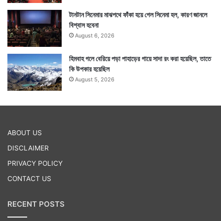
টানটান সিনেমার মাঝপথে ফাঁকা হয়ে গেল সিনেমা হল, কারণ জানলে
বিশ্বাস হবেনা
August 6, 2026
হিমবাহ গলে বেরিয়ে পড়া পাহাড়ের গায়ে সাদা রং করা হয়েছিল, তাতে
কি উপকার হয়েছিল
August 5, 2026
ABOUT US
DISCLAIMER
PRIVACY POLICY
CONTACT US
RECENT POSTS