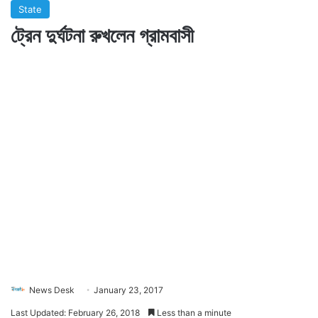
State
ট্রেন দুর্ঘটনা রুখলেন গ্রামবাসী
News Desk
January 23, 2017
Last Updated: February 26, 2018
Less than a minute