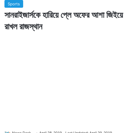
Sports
সানরাইজার্সকে হারিয়ে প্লে অফের আশা জিইয়ে
রাখল রাজস্থান
News Desk
April 28, 2019
Last Updated: April 29, 2019