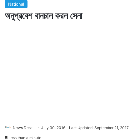
National
অনুপ্রবেশ বানচাল করল সেনা
News Desk
July 30, 2016
Last Updated: September 21, 2017
Less than a minute