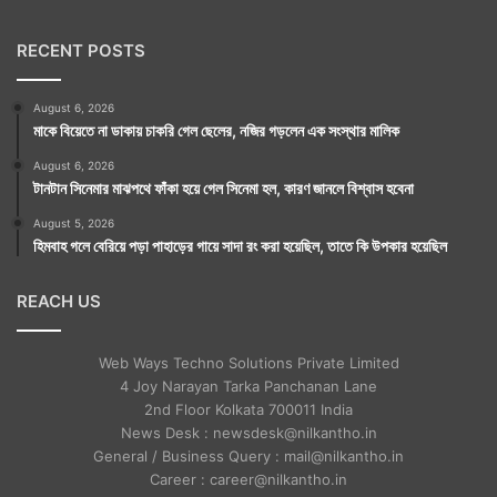
RECENT POSTS
August 6, 2026
মাকে বিয়েতে না ডাকায় চাকরি গেল ছেলের, নজির গড়লেন এক সংস্থার মালিক
August 6, 2026
টানটান সিনেমার মাঝপথে ফাঁকা হয়ে গেল সিনেমা হল, কারণ জানলে বিশ্বাস হবেনা
August 5, 2026
হিমবাহ গলে বেরিয়ে পড়া পাহাড়ের গায়ে সাদা রং করা হয়েছিল, তাতে কি উপকার হয়েছিল
REACH US
Web Ways Techno Solutions Private Limited
4 Joy Narayan Tarka Panchanan Lane
2nd Floor Kolkata 700011 India
News Desk : newsdesk@nilkantho.in
General / Business Query : mail@nilkantho.in
Career : career@nilkantho.in