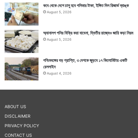
কবে থেকে দেশে চালু হবে পলিমার টাকা, ইঙ্গিত দিল রিজার্ভ ব্যাঙ্ক
August 5, 2026
অ্যানালগ পনির বিক্রি করা যাবেনা, দ্বিতীয় রাজ্যেও জারি কড়া নিয়ম
August 5, 2026
পশ্চিমবঙ্গের বড় প্রাপ্তি, ৩ দেশকে জুড়বে ১৭ কিলোমিটার একটি
রেললাইন
August 4, 2026
ABOUT US
DISCLAIMER
PRIVACY POLICY
CONTACT US