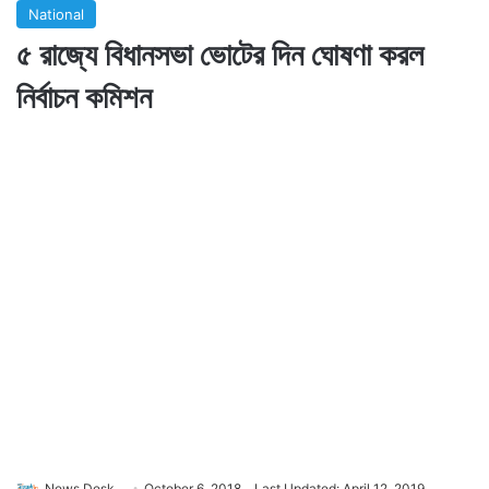
National
৫ রাজ্যে বিধানসভা ভোটের দিন ঘোষণা করল
নির্বাচন কমিশন
News Desk
October 6, 2018
Last Updated: April 12, 2019