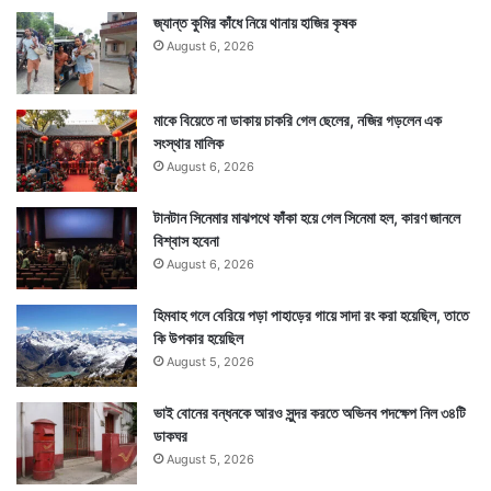
জ্যান্ত কুমির কাঁধে নিয়ে থানায় হাজির কৃষক
August 6, 2026
মাকে বিয়েতে না ডাকায় চাকরি গেল ছেলের, নজির গড়লেন এক
সংস্থার মালিক
August 6, 2026
টানটান সিনেমার মাঝপথে ফাঁকা হয়ে গেল সিনেমা হল, কারণ জানলে
বিশ্বাস হবেনা
August 6, 2026
হিমবাহ গলে বেরিয়ে পড়া পাহাড়ের গায়ে সাদা রং করা হয়েছিল, তাতে
কি উপকার হয়েছিল
August 5, 2026
ভাই বোনের বন্ধনকে আরও সুন্দর করতে অভিনব পদক্ষেপ নিল ৩৪টি
ডাকঘর
August 5, 2026