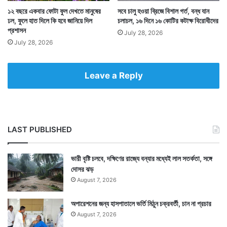
১২ বছরে একবার ফোটা ফুল দেখতে মানুষের
সবে চালু হওয়া ব্রিজে বিশাল গর্ত, বন্ধ যান
ঢল, ফুলে হাত দিলে কি হবে জানিয়ে দিল
চলাচল, ১৬ দিনে ১৬ কোটির কটাক্ষ বিরোধীদের
প্রশাসন
July 28, 2026
July 28, 2026
Leave a Reply
LAST PUBLISHED
ভারী বৃষ্টি চলবে, দক্ষিণের রাজ্যে বন্যার মধ্যেই লাল সতর্কতা, সঙ্গে
দোসর ঝড়
August 7, 2026
অপারেশনের জন্য হাসপাতালে ভর্তি মিঠুন চক্রবর্তী, চান না প্রচার
August 7, 2026