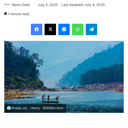
News Desk
July 4, 2020
Last Updated: July 4, 2020
1 minute read
Facebook
X
Messenger
WhatsApp
Telegram
মিজোরাম, ছবি - সৌজন্যে - উইকিমিডিয়া কমনস