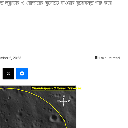
ে ল্যান্ডার ও রোভারের ঘুমোতে যাওয়ার বন্দোবস্ত শুরু করে
ember 2, 2023
1 minute read
Facebook
X
Messenger