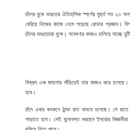
চাঁদের বুকে ভারতের ঐতিহাসিক স্পর্শের মুহুর্ত গত ২৩ অ
বেরিয়ে নিজের কাজে নেমে পড়েছে রোভার প্রজ্ঞান। বিপদ
চাঁদের ভাঙাচোরা বুকে। গবেষণার কাজও চালিয়ে যাচ্ছে চু
বিক্রম এক জায়গায় দাঁড়িয়েই তার কাজও করে চলেছে। ক
হবে।
চাঁদে এবার কনকনে ঠান্ডা রাত নামতে চলেছে। সে রাতে 
পাড়াতে হবে। সেই বন্দোবস্ত করছেন ইসরোর বিজ্ঞানীরা। যা
ঘুমিয়ে নিতে পারে।