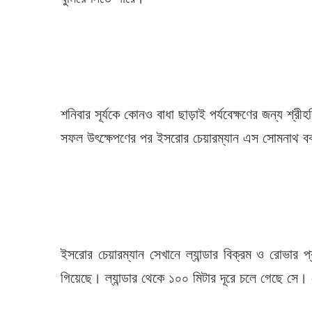
শনিবার সূর্যকে কোনও বাধা ছাড়াই পর্যবেক্ষণের জন্য শ
সফল উৎক্ষেপণের পর ইসরোর চেয়ারম্যান এস সোমনাথ বক্ত
ইসরোর চেয়ারম্যান সেখানে ল্যান্ডার বিক্রম ও রোভার 
গিয়েছে। ল্যান্ডার থেকে ১০০ মিটার দূরে চলে গেছে সে। স