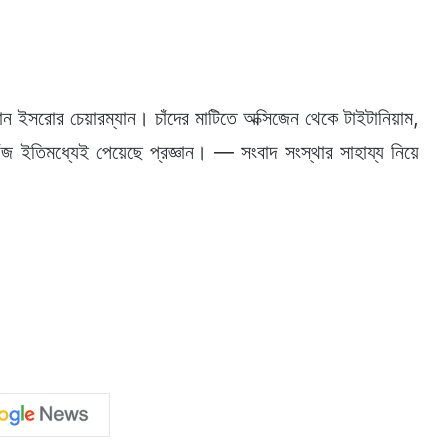
ান ইসরোর চেয়ারম্যান। চাঁদের মাটিতে অক্সিজেন থেকে টাইটানিয়াম,
 ইতিমধ্যেই পেয়েছে প্রজ্ঞান। — সংবাদ সংস্থার সাহায্য নিয়ে