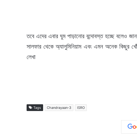
তবে এদের এবার ঘুম পাড়ানোর বন্দোবস্ত হচ্ছে বলেও জান
সালফার থেকে অ্যালুমিনিয়াম এবং এমন অনেক কিছুর খোঁজ
লেখা
Tags
Chandrayaan-3
ISRO