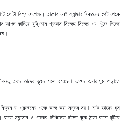
গাস্ট গোটা বিশ্ব দেখেছে। তারপর সেই ল্যান্ডার বিক্রমের পেট থেকে
 আপদ কাটিয়ে বুদ্ধিমান প্রজ্ঞান নিজেই নিজের পথ খুঁজে নিচ্ছে
টিয়ে।
িন্তু এবার তাদের ঘুমের সময় হয়েছে। তাদের এবার ঘুম পাড়াতে
বিক্রম বা প্রজ্ঞানের পক্ষে কাজ করা সম্ভব নয়। তাই তাদের ঘুম
তে ল্যান্ডার ও রোভার নিশ্চিন্তে চাঁদের বুকে ঠান্ডা রাতে চুটিয়ে