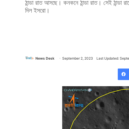
ঠান্ডা রাত আসছে। কনকনে ঠান্ডা রাত। সেই ঠান্ডা রাত
দিল ইসরো।
News Desk
September 2, 2023
Last Updated: Sept