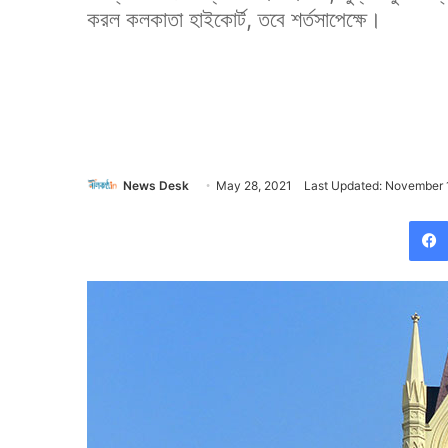
করল কলকাতা হাইকোর্ট, তবে শর্তসাপেক্ষে।
News Desk
May 28, 2021
Last Updated: November 