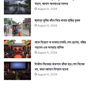
বাড়ল, জানাল আবহাওয়া দফতর
August 6, 2026
জ্যান্ত কুমির কাঁধে নিয়ে থানায় হাজির কৃষক
August 6, 2026
মাকে বিয়েতে না ডাকায় চাকরি গেল ছেলের, নজির
গড়লেন এক সংস্থার মালিক
August 6, 2026
টানটান সিনেমার মাঝপথে ফাঁকা হয়ে গেল সিনেমা
হল, কারণ জানলে বিশ্বাস হবেনা
August 6, 2026