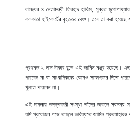
রাজ্যের ৪ নেতামন্ত্রী ফিরহাদ হাকিম, সুব্রত মুখোপাধ্যা
কলকাতা হাইকোর্টের বৃহত্তর বেঞ্চ। তবে তা করা হয়েছে শ
প্রথমত ২ লক্ষ টাকার বন্ডে এই জামিন মঞ্জুর হয়েছে। এ
পারবেন না বা সাংবাদিকদের কোনও সাক্ষাৎকার দিতে পার
খুলতে পারবেন না।
এই মামলায় তদন্তকারী সংস্থা তাঁদের ডাকলে সবসম
যদি প্রয়োজন পড়ে তাহলে ভবিষ্যতে জামিন প্রত্যাহারও