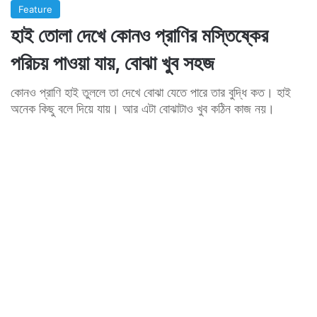
Feature
হাই তোলা দেখে কোনও প্রাণির মস্তিষ্কের
পরিচয় পাওয়া যায়, বোঝা খুব সহজ
কোনও প্রাণি হাই তুললে তা দেখে বোঝা যেতে পারে তার বুদ্ধি কত। হাই
অনেক কিছু বলে দিয়ে যায়। আর এটা বোঝাটাও খুব কঠিন কাজ নয়।