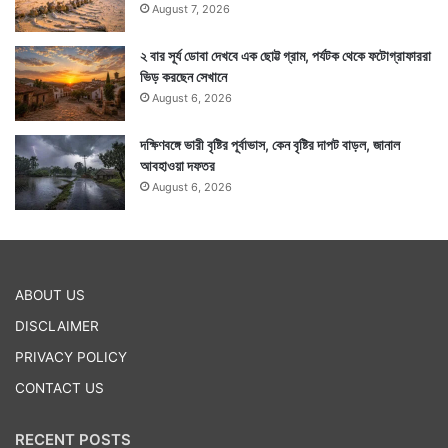
August 7, 2026
২ বার সূর্য ডোবা দেখবে এক ছোট্ট গ্রাম, পর্যটক থেকে ফটোগ্রাফাররা
ভিড় করছেন সেখানে
August 6, 2026
দক্ষিণবঙ্গে ভারী বৃষ্টির পূর্বাভাস, কেন বৃষ্টির দাপট বাড়ল, জানাল
আবহাওয়া দফতর
August 6, 2026
ABOUT US
DISCLAIMER
PRIVACY POLICY
CONTACT US
RECENT POSTS