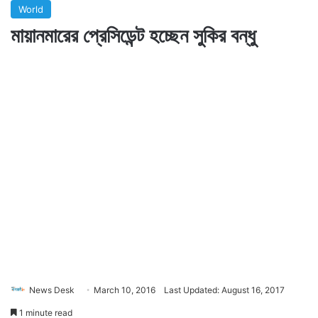
World
মায়ানমারের প্রেসিডেন্ট হচ্ছেন সুকির বন্ধু
News Desk
March 10, 2016
Last Updated: August 16, 2017
1 minute read