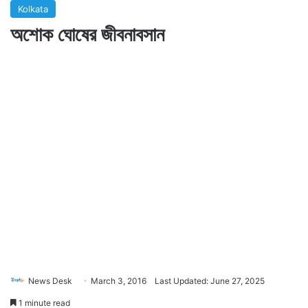
Kolkata
অশোক ঘোষের জীবনাবসান
News Desk
March 3, 2016
Last Updated: June 27, 2025
1 minute read