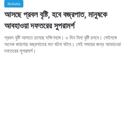
Kolkata
আসছে প্রবল বৃষ্টি, হবে বজ্রপাত, মানুষকে
আবহাওয়া দফতরের সুপরামর্শ
প্রবল বৃষ্টি আসতে চলেছে দক্ষিণবঙ্গে। ৩ দিন টানা বৃষ্টি চলবে। সেইসঙ্গে
অনেক জায়গায় বজ্রপাতের মত ঘটনা ঘটবে। সেই সময়ের জন্য আবহাওয়া
দফতরের সুপরামর্শ।