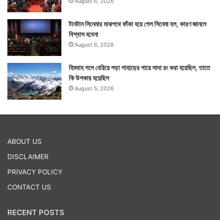
August 6, 2026
টানটান সিনেমার মাঝপথে ফাঁকা হয়ে গেল সিনেমা হল, কারণ জানলে
বিশ্বাস হবেনা
August 6, 2026
হিমবাহ গলে বেরিয়ে পড়া পাহাড়ের গায়ে সাদা রং করা হয়েছিল, তাতে
কি উপকার হয়েছিল
August 5, 2026
ABOUT US
DISCLAIMER
PRIVACY POLICY
CONTACT US
RECENT POSTS