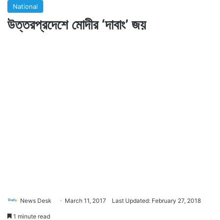
National
উত্তরপ্রদেশে মোদীর ‘দাবাং’ জয়
News Desk
March 11, 2017
Last Updated: February 27, 2018
1 minute read