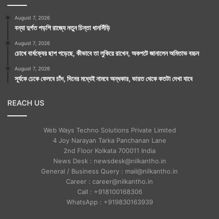
August 7, 2026
বন্যা দুর্গত পড়শি রাজ্যে নতুন চিন্তা ধানসিঁড়ি
August 7, 2026
চোখে বার্ধক্যের ছাপ পড়েছে, কীভাবে তা লুকিয়ে রাখেন, অকপটে জানালেন অমিতাভ বচ্চন
August 7, 2026
সূর্যকে ঢেকে ফেলবে চাঁদ, দিনের মধ্যেই নামবে অন্ধকার, ভারত থেকে কতটা দেখা যাবে
REACH US
Web Ways Techno Solutions Private Limited
4 Joy Narayan Tarka Panchanan Lane
2nd Floor Kolkata 700011 India
News Desk : newsdesk@nilkantho.in
General / Business Query : mail@nilkantho.in
Career : career@nilkantho.in
Call : +918100168306
WhatsApp : +919830163939