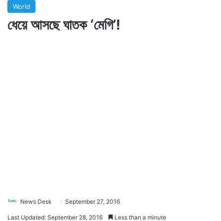
World
ধেয়ে আসছে ঘাতক ‘মেগি’!
News Desk
September 27, 2016
Last Updated: September 28, 2016
Less than a minute