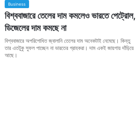
Business
বিশ্ববাজারে তেলের দাম কমলেও ভারতে পেট্রোল,
ডিজেলের দাম কমছে না
বিশ্ববাজারে অপরিশোধিত জ্বালানি তেলের দাম অনেকটাই নেমেছে। কিন্তু
তার এতটুকু সুফল পাচ্ছেন না ভারতের গ্রাহকরা। দাম একই জায়গায় দাঁড়িয়ে
আছে।