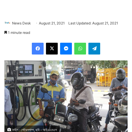
News Desk
August 21, 2021
Last Updated: August 21, 2021
1 minute read
Facebook
X
Messenger
WhatsApp
Telegram
ফাইল : পেট্রলপাম্প, ছবি - আইএএনএস