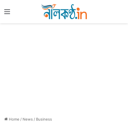
Menu
Home
/
News
/
Business