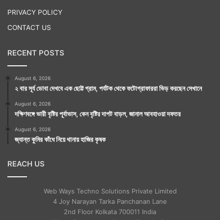
PRIVACY POLICY
CONTACT US
RECENT POSTS
August 6, 2026
২ বার সূর্য ডোবা দেখবে এক ছোট্ট গ্রাম, পর্যটক থেকে ফটোগ্রাফাররা ভিড় করছেন সেখানে
August 6, 2026
দক্ষিণবঙ্গে ভারী বৃষ্টির পূর্বাভাস, কেন বৃষ্টির দাপট বাড়ল, জানাল আবহাওয়া দফতর
August 6, 2026
জ্যান্ত কুমির কাঁধে নিয়ে থানায় হাজির কৃষক
REACH US
Web Ways Techno Solutions Private Limited
4 Joy Narayan Tarka Panchanan Lane
2nd Floor Kolkata 700011 India