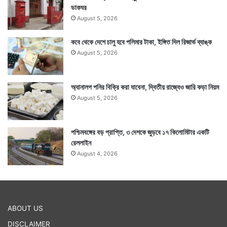
ডাকঘর
August 5, 2026
কবে থেকে দেশে চালু হবে পলিমার টাকা, ইঙ্গিত দিল রিজার্ভ ব্যাঙ্ক
August 5, 2026
অ্যানালগ পনির বিক্রি করা যাবেনা, দ্বিতীয় রাজ্যেও জারি কড়া নিয়ম
August 5, 2026
পশ্চিমবঙ্গের বড় প্রাপ্তি, ৩ দেশকে জুড়বে ১৭ কিলোমিটার একটি
রেললাইন
August 4, 2026
ABOUT US
DISCLAIMER