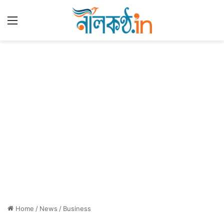
Menu
Home
/
News
/
Business