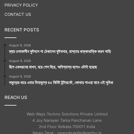
PRIVACY POLICY
CONTACT US
RECENT POSTS
August 9, 2026
ম্যাচ চলাকালীন ফুটবলে পা ঠেকালেন ফুটবলার, রাস্তায় ধাক্কাধাক্কি করল গাড়ি
August 9, 2026
ছিল একধরনের মাখন, হয়ে গেল হিরে, অবিশ্বাস্য হলেও এটাই হয়েছে
August 9, 2026
সমুদ্রের ধারে এবার বিনামূল্যে ৪৫ মিনিট ইন্টারনেট, কোথায় পাওয়া যাবে এই সুবিধা
REACH US
Web Ways Techno Solutions Private Limited
4 Joy Narayan Tarka Panchanan Lane
2nd Floor Kolkata 700011 India
News Desk : newsdesk@nilkantho.in