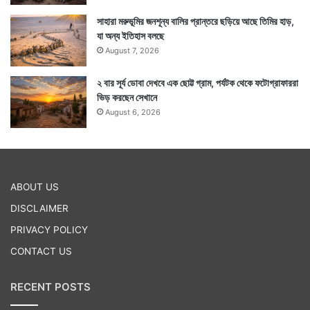
সাহারা মরুভূমির জনশূন্য বালির প্রান্তরে ছড়িয়ে আছে তিমির হাড়,
যা অন্য ইতিহাস বলছে
August 7, 2026
২ বার সূর্য ডোবা দেখবে এক ছোট্ট গ্রাম, পর্যটক থেকে ফটোগ্রাফাররা
ভিড় করছেন সেখানে
August 6, 2026
ABOUT US
DISCLAIMER
PRIVACY POLICY
CONTACT US
RECENT POSTS