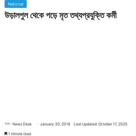
National
উড়ালপুল থেকে পড়ে মৃত তথ্যপ্রযুক্তি কর্মী
News Desk
January 30, 2018
Last Updated: October 17, 2025
1 minute read