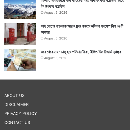
হিমবাহ গলে বেরিয়ে পড়া পাহাড়ের গায়ে সাদা রং করা হয়েছিল, তাতে
কি উপকার হয়েছিল
August 5, 2026
ভাই বোনের বন্ধনকে আরও সুন্দর করতে অভিনব পদক্ষেপ নিল ৩৪টি
ডাকঘর
August 5, 2026
কবে থেকে দেশে চালু হবে পলিমার টাকা, ইঙ্গিত দিল রিজার্ভ ব্যাঙ্ক
August 5, 2026
ABOUT US
DISCLAIMER
PRIVACY POLICY
CONTACT US