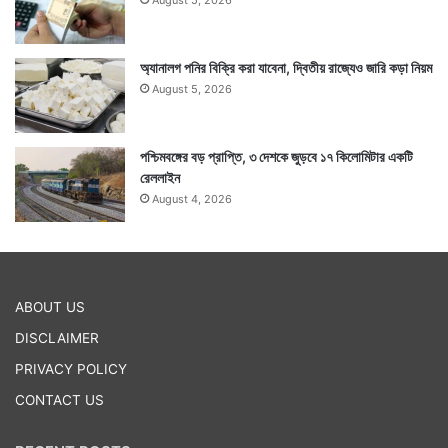
August 5, 2026
অ্যানালগ পনির বিক্রি করা যাবেনা, দ্বিতীয় রাজ্যেও জারি কড়া নিয়ম
August 5, 2026
পশ্চিমবঙ্গের বড় প্রাপ্তি, ৩ দেশকে জুড়বে ১৭ কিলোমিটার একটি
রেললাইন
August 4, 2026
ABOUT US
DISCLAIMER
PRIVACY POLICY
CONTACT US