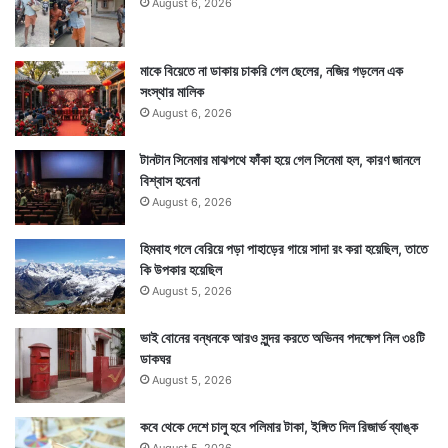
August 6, 2026
মাকে বিয়েতে না ডাকায় চাকরি গেল ছেলের, নজির গড়লেন এক
সংস্থার মালিক
August 6, 2026
টানটান সিনেমার মাঝপথে ফাঁকা হয়ে গেল সিনেমা হল, কারণ জানলে
বিশ্বাস হবেনা
August 6, 2026
হিমবাহ গলে বেরিয়ে পড়া পাহাড়ের গায়ে সাদা রং করা হয়েছিল, তাতে
কি উপকার হয়েছিল
August 5, 2026
ভাই বোনের বন্ধনকে আরও সুন্দর করতে অভিনব পদক্ষেপ নিল ৩৪টি
ডাকঘর
August 5, 2026
কবে থেকে দেশে চালু হবে পলিমার টাকা, ইঙ্গিত দিল রিজার্ভ ব্যাঙ্ক