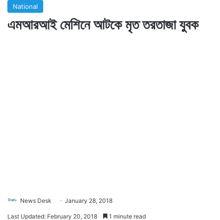
National
এমআরআই মেশিনে আটকে মৃত তরতাজা যুবক
News Desk
January 28, 2018
Last Updated: February 20, 2018
1 minute read