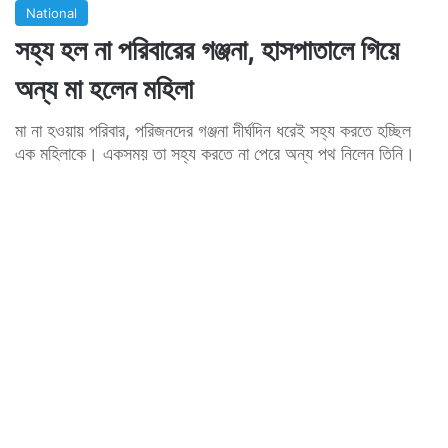
National
সহ্য হল না পরিবারের গঞ্জনা, হাসপাতালে গিয়ে
অন্য মা হলেন মহিলা
মা না হওয়ায় পরিবার, পরিজনদের গঞ্জনা দীর্ঘদিন ধরেই সহ্য করতে হচ্ছিল
এক মহিলাকে। একসময় তা সহ্য করতে না পেরে অন্য পথ নিলেন তিনি।