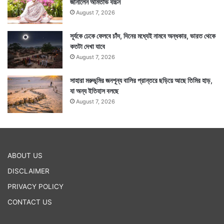
জানালেন অমিতাভ বচ্চন
August 7, 2026
সূর্যকে ঢেকে ফেলবে চাঁদ, দিনের মধ্যেই নামবে অন্ধকার, ভারত থেকে
কতটা দেখা যাবে
August 7, 2026
সাহারা মরুভূমির জনশূন্য বালির প্রান্তরে ছড়িয়ে আছে তিমির হাড়,
যা অন্য ইতিহাস বলছে
August 7, 2026
ABOUT US
DISCLAIMER
PRIVACY POLICY
CONTACT US