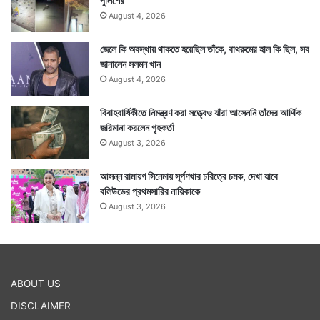
পুলিশের
August 4, 2026
জেলে কি অবস্থায় থাকতে হয়েছিল তাঁকে, বাথরুমের হাল কি ছিল, সব
জানালেন সলমন খান
August 4, 2026
বিবাহবার্ষিকীতে নিমন্ত্রণ করা সত্ত্বেও যাঁরা আসেননি তাঁদের আর্থিক
জরিমানা করলেন গৃহকর্তা
August 3, 2026
আসন্ন রামায়ণ সিনেমায় সূর্পণখার চরিত্রে চমক, দেখা যাবে
বলিউডের প্রথমসারির নায়িকাকে
August 3, 2026
ABOUT US
DISCLAIMER