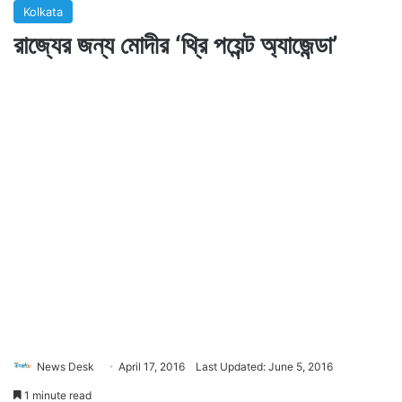
Kolkata
রাজ্যের জন্য মোদীর ‘থ্রি পয়েন্ট অ্যাজেন্ডা’
News Desk
April 17, 2016
Last Updated: June 5, 2016
1 minute read