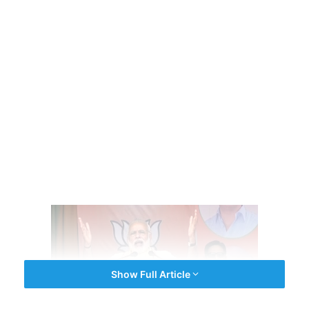
Show Full Article