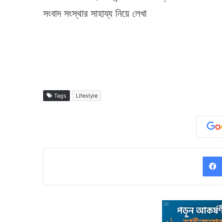
সংবাদ সংস্থার সাহায্য নিয়ে লেখা
Tags
Lifestyle