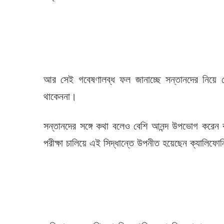
আর সেই গবেষণালব্ধ ফল জানাচ্ছে সন্তানদের নিয়ে ব
থাকেননা।
সন্তানদের সঙ্গে কথা বলেও বেশি আনন্দ উপভোগ করে
পরীক্ষা চালিয়ে এই সিদ্ধান্তে উপনীত হয়েছেন ক্যালিফোর্