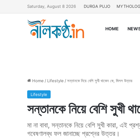
Saturday, August 8 2026
DURGA PUJO
MYTHOLO
HOME
NEW
Home
/
Lifestyle
/
সন্তানকে নিয়ে বেশি সুখী থাকেন কে, মিলল উত্তর
Lifestyle
সন্তানকে নিয়ে বেশি সুখী থ
মা না বাবা, সন্তানকে নিয়ে বেশি সুখী কারা, এই প
গবেষণালব্ধ ফল জানাচ্ছে প্রশ্নের উত্তর।