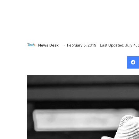
News Desk
February 5, 2019
Last Updated: July 4,