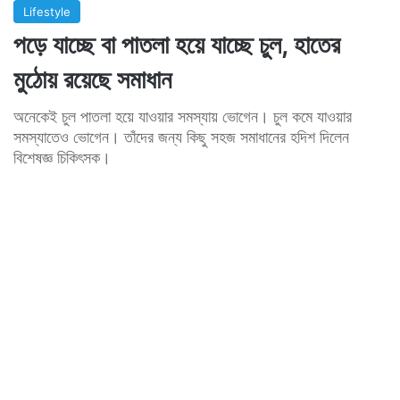
Lifestyle
পড়ে যাচ্ছে বা পাতলা হয়ে যাচ্ছে চুল, হাতের
মুঠোয় রয়েছে সমাধান
অনেকেই চুল পাতলা হয়ে যাওয়ার সমস্যায় ভোগেন। চুল কমে যাওয়ার
সমস্যাতেও ভোগেন। তাঁদের জন্য কিছু সহজ সমাধানের হদিশ দিলেন
বিশেষজ্ঞ চিকিৎসক।