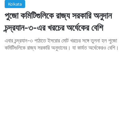
Kolkata
পুজো কমিটিগুলিকে রাজ্য সরকারি অনুদান
চন্দ্রযান-৩-এর খরচের অর্ধেকের বেশি
এবার চন্দ্রযান-৩ পাঠাতে ইসরোর মোট খরচের সঙ্গে তুলনা হল পুজো
কমিটিগুলিকে রাজ্য সরকারি অনুদানের। যা কার্যত অর্ধেকেরও বেশি।