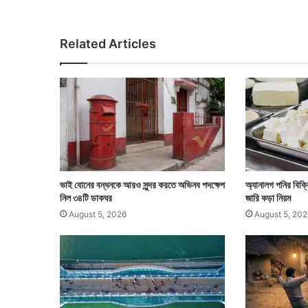
ল
!
Related Articles
ভাই বোনের বন্ধনকে আরও সুন্দর করতে অভিনব পদক্ষেপ
অ্যানালগ পনির বিক্র
নিল ৩৪টি ডাকঘর
জারি কড়া নিয়ম
August 5, 2026
August 5, 202