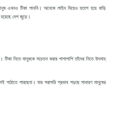
ানুষ এখনও টিকা পাননি। অনেকে লাইন দিয়েও হতাশ হয়ে বাড়ি
ি হয়েছে দেশ জুড়ে।
ে। টিকা নিতে মানুষকে সচেতন করার পাশাপাশি তাঁদের নিতে উৎসাহ
াই পাঠাতে পারছেনা। যার সরাসরি প্রভাব পড়ছে সাধারণ মানুষের