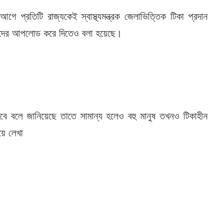
প্রতিটি রাজ্যকেই স্বাস্থ্যমন্ত্রক জেলাভিত্তিক টিকা প্রদান
 তাদের আপলোড করে দিতেও বলা হয়েছে।
 হবে বলে জানিয়েছে তাতে সামান্য হলেও বহু মানুষ তখনও টিকাহীন
়ে লেখা