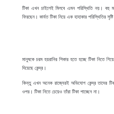
টিকা এখন চাইলেই মিলবে এমন পরিস্থিতি নয়। বহু ম
ফিরছেন। কার্যত টিকা নিয়ে এক হাহাকার পরিস্থিতির সৃষ্ট
মানুষকে চরম হয়রানির শিকার হতে হচ্ছে টিকা নিতে গিয়
দিয়েছে কেন্দ্র।
কিন্তু এখন অনেক রাজ্যেরই অভিযোগ কেন্দ্র তাদের টিক
ওপর। টিকা নিতে চেয়েও তাঁরা টিকা পাচ্ছেন না।