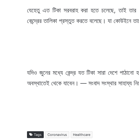
যেহেতু এত টিকা সরবরাহ করা হতে চলেছে, তাই তার আগে 
কেন্দ্রের তালিকা প্রস্তুত করতে বলেছে। যা কোউইনে
যদিও জুনের মধ্যে কেন্দ্র যত টিকা সারা দেশে পাঠানো
অবস্থাতেই থেকে যাবেন। — সংবাদ সংস্থার সাহায্য নিয
Tags
Coronavirus
Healthcare