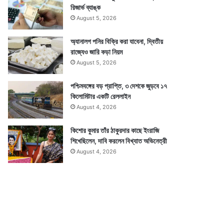
রিজার্ভ ব্যাঙ্ক
August 5, 2026
অ্যানালগ পনির বিক্রি করা যাবেনা, দ্বিতীয়
রাজ্যেও জারি কড়া নিয়ম
August 5, 2026
পশ্চিমবঙ্গের বড় প্রাপ্তি, ৩ দেশকে জুড়বে ১৭
কিলোমিটার একটি রেললাইন
August 4, 2026
কিশোর কুমার তাঁর ঠাকুরদার কাছে ইংরাজি
শিখেছিলেন, দাবি করলেন বিখ্যাত অভিনেত্রী
August 4, 2026