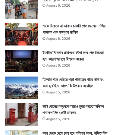
August 6, 2026
মাকে বিয়েতে না ডাকায় চাকরি গেল ছেলের, নজির
গড়লেন এক সংস্থার মালিক
August 6, 2026
টানটান সিনেমার মাঝপথে ফাঁকা হয়ে গেল সিনেমা
হল, কারণ জানলে বিশ্বাস হবেনা
August 6, 2026
হিমবাহ গলে বেরিয়ে পড়া পাহাড়ের গায়ে সাদা রং
করা হয়েছিল, তাতে কি উপকার হয়েছিল
August 5, 2026
ভাই বোনের বন্ধনকে আরও সুন্দর করতে অভিনব
পদক্ষেপ নিল ৩৪টি ডাকঘর
August 5, 2026
কবে থেকে দেশে চালু হবে পলিমার টাকা, ইঙ্গিত দিল