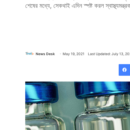
শেষের মধ্যে, সেকথাই এদিন স্পষ্ট করল স্বাস্থ্যমন্ত্
News Desk
May 19, 2021
Last Updated: July 13, 20