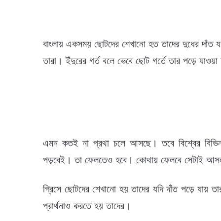
বাংলায় একসময় ছোটদের শেখানো হত তাদের দুধের দাঁত যখ
তারা। ইঁদুরের গর্ত বলে ভেবে ছোট গর্তে তার পড়ে যাও
এমন কতই না প্রথা চলে আসছে। তবে বিশ্বের বিভিন্ন
পড়বেই। তা ফেলতেও হবে। কোথায় ফেলবে সেটাই আস
গ্রিসে ছোটদের শেখানো হয় তাদের যদি দাঁত পড়ে যায় তা
প্রার্থনাও করতে হয় তাদের।