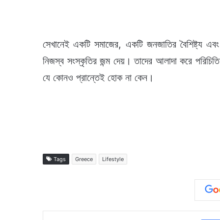
সেখানেই একটি সমাজের, একটি জনজাতির বৈশিষ্ট্য এবং
নিজস্ব সংস্কৃতির জন্ম দেয়। তাদের আলাদা করে পরিচিত
যে কোনও প্রান্তেই হোক না কেন।
Tags
Greece
Lifestyle