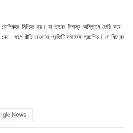
 মৌলিকতা নিশ্চিত হয়। যা তাদের নিজস্ব অস্তিত্ব তৈরি করে।
ি দেয়। ফলে রীতি রেওয়াজ প্রতিটি সমাজেই প্রচলিত। সে বিশ্বের
Facebook
X
Messenger