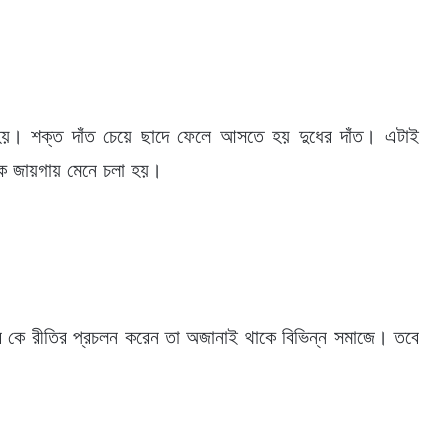
ত হয়। শক্ত দাঁত চেয়ে ছাদে ফেলে আসতে হয় দুধের দাঁত। এটাই
ক জায়গায় মেনে চলা হয়।
বে কে রীতির প্রচলন করেন তা অজানাই থাকে বিভিন্ন সমাজে। তবে