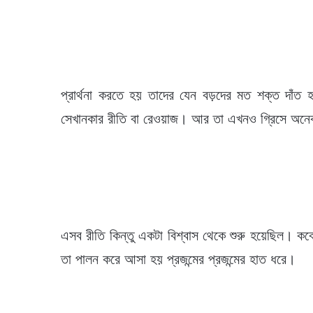
প্রার্থনা করতে হয় তাদের যেন বড়দের মত শক্ত দাঁ
সেখানকার রীতি বা রেওয়াজ। আর তা এখনও গ্রিসে অনে
এসব রীতি কিন্তু একটা বিশ্বাস থেকে শুরু হয়েছিল। ক
তা পালন করে আসা হয় প্রজন্মের প্রজন্মের হাত ধরে।