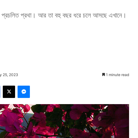
 প্রচলিত প্রথা। আর তা বহু বছর ধরে চলে আসছে এখানে।
y 25, 2023
1 minute read
Facebook
X
Messenger