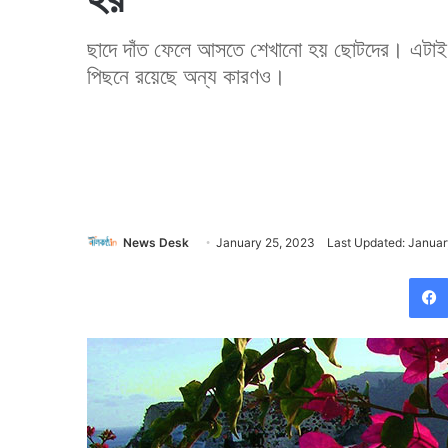
ছাদে দাঁত ফেলে আসতে শেখানো হয় ছোটদের। এটাই
পিছনে রয়েছে অন্য কারণও।
News Desk
January 25, 2023
Last Updated: Januar