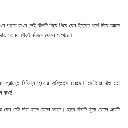
ন পড়বে তখন সেই দাঁতটি নিয়ে গিয়ে যেন ইঁদুরের গর্তে দিয়ে আসে
য়া দাঁত অনেক শিশুই জীবনে ফেলে রেখেছে।
 প্রান্তে বিভিন্ন প্রথার অস্তিত্ব রয়েছে। ছোটদের দাঁত তো
ল কথা!
রা যেন সেই দাঁত ছাদে ফেলে আসে। ছাদে দাঁতটি ছুঁড়ে ফেলে একটি