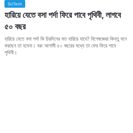
SciTech
হারিয়ে যেতে বসা পর্দা ফিরে পাবে পৃথিবী, লাগবে
৫০ বছর
হারিয়ে যেতে বসা পর্দা কি চিরদিনের মত হারিয়ে যাবে? বিশেষজ্ঞেরা কিন্তু মনে
করছেন তা হবেনা। বরং আগামী ৫০ বছরের মধ্যে তা ফের ফিরে পাবে
পৃথিবী।