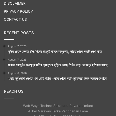
DISCLAIMER
PRIVACY POLICY
CONTACT US
RECENT POSTS
August 7, 2026
সূর্যকে ঢেকে ফেলবে চাঁদ, দিনের মধ্যেই নামবে অন্ধকার, ভারত থেকে কতটা দেখা যাবে
August 7, 2026
সাহারা মরুভূমির জনশূন্য বালির প্রান্তরে ছড়িয়ে আছে তিমির হাড়, যা অন্য ইতিহাস বলছে
August 6, 2026
২ বার সূর্য ডোবা দেখবে এক ছোট্ট গ্রাম, পর্যটক থেকে ফটোগ্রাফাররা ভিড় করছেন সেখানে
REACH US
Web Ways Techno Solutions Private Limited
4 Joy Narayan Tarka Panchanan Lane