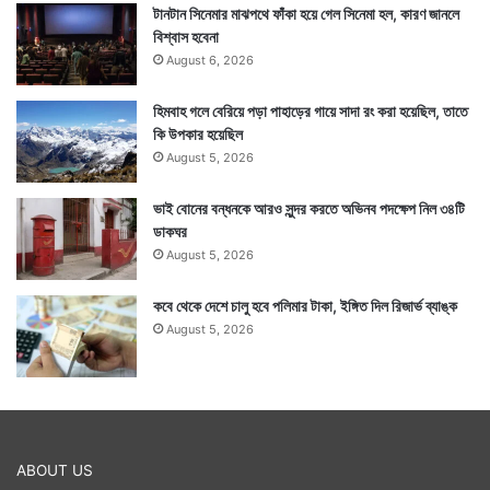
টানটান সিনেমার মাঝপথে ফাঁকা হয়ে গেল সিনেমা হল, কারণ জানলে
বিশ্বাস হবেনা
August 6, 2026
হিমবাহ গলে বেরিয়ে পড়া পাহাড়ের গায়ে সাদা রং করা হয়েছিল, তাতে
কি উপকার হয়েছিল
August 5, 2026
ভাই বোনের বন্ধনকে আরও সুন্দর করতে অভিনব পদক্ষেপ নিল ৩৪টি
ডাকঘর
August 5, 2026
কবে থেকে দেশে চালু হবে পলিমার টাকা, ইঙ্গিত দিল রিজার্ভ ব্যাঙ্ক
August 5, 2026
ABOUT US