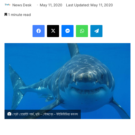
News Desk
May 11, 2020
Last Updated: May 11, 2020
1 minute read
Facebook
X
Messenger
WhatsApp
Telegram
গ্রেট হোয়াইট শার্ক, ছবি - সৌজন্যে - উইকিমিডিয়া কমনস