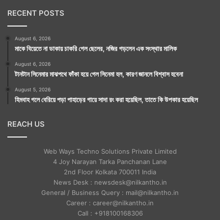
RECENT POSTS
August 6, 2026
মাকে বিয়েতে না ডাকায় চাকরি গেল ছেলের, নজির গড়লেন এক সংস্থার মালিক
August 6, 2026
টানটান সিনেমার মাঝপথে ফাঁকা হয়ে গেল সিনেমা হল, কারণ জানলে বিশ্বাস হবেনা
August 5, 2026
হিমবাহ গলে বেরিয়ে পড়া পাহাড়ের গায়ে সাদা রং করা হয়েছিল, তাতে কি উপকার হয়েছিল
REACH US
Web Ways Techno Solutions Private Limited
4 Joy Narayan Tarka Panchanan Lane
2nd Floor Kolkata 700011 India
News Desk : newsdesk@nilkantho.in
General / Business Query : mail@nilkantho.in
Career : career@nilkantho.in
Call : +918100168306