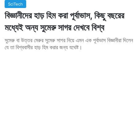
SciTech
বিজ্ঞানীদের হাড় হিম করা পূর্বাভাস, কিছু বছরের
মধ্যেই অন্য সুমেরু সাগর দেখবে বিশ্ব
সুমেরু বা উত্তর মেরুর সুমেরু সাগর নিয়ে এমন এক পূর্বাভাস বিজ্ঞানীরা দিলেন
যে তা বিশ্ববাসীর হাড় হিম করার জন্য যথেষ্ট।