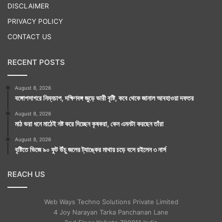
DISCLAIMER
PRIVACY POLICY
CONTACT US
RECENT POSTS
August 8, 2026
বঙ্গোপসাগরে নিম্নচাপ, দক্ষিণবঙ্গ জুড়ে ভারী বৃষ্টি, কবে থেকে জানাল আবহাওয়া দফতর
August 8, 2026
মাঠ ভরা ধনে মাঠেই নষ্ট করে দিচ্ছেন কৃষকরা, কেন এমনটা করছেন তাঁরা
August 8, 2026
বৃষ্টিতে ভিজে ৯০ ফুট উঁচু জলের ট্যাঙ্কের মাথায় চড়ে বসে রইলেন ৩ নার্স
REACH US
Web Ways Techno Solutions Private Limited
4 Joy Narayan Tarka Panchanan Lane