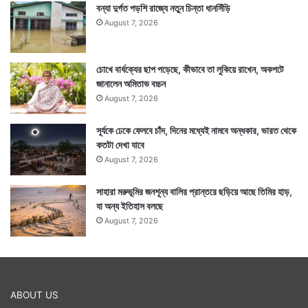
বন্যা দুর্গত পড়শি রাজ্যে নতুন চিন্তা ধানসিঁড়ি
August 7, 2026
চোখে বার্ধক্যের ছাপ পড়েছে, কীভাবে তা লুকিয়ে রাখেন, অকপটে
জানালেন অমিতাভ বচ্চন
August 7, 2026
সূর্যকে ঢেকে ফেলবে চাঁদ, দিনের মধ্যেই নামবে অন্ধকার, ভারত থেকে
কতটা দেখা যাবে
August 7, 2026
সাহারা মরুভূমির জনশূন্য বালির প্রান্তরে ছড়িয়ে আছে তিমির হাড়,
যা অন্য ইতিহাস বলছে
August 7, 2026
ABOUT US