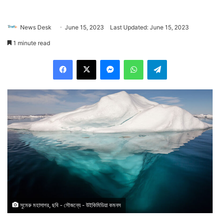
News Desk
June 15, 2023
Last Updated: June 15, 2023
1 minute read
Facebook
X
Messenger
WhatsApp
Telegram
সুমেরু মহাসাগর, ছবি - সৌজন্যে - উইকিমিডিয়া কমনস