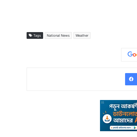
Tags
National News
Weather