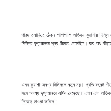
পারদ তলানিতে ঠেকার পাশাপাশি অতিঘন কুয়াশায় দিল্ল
দিল্লির দৃশ্যমানতা শূন্য মিটারে নেমেছিল। যার অর্থ দাঁ
এমন কুয়াশা অবশ্য দিল্লিতে নতুন নয়। প্রতি বছরই শীত
সঙ্গে অবশ্য দৃশ্যমানতা এদিন বেড়েছে। এমন এক অতিঘন 
দিয়েছে হাওয়া অফিস।