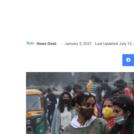
News Desk
January 2, 2021
Last Updated: July 13,